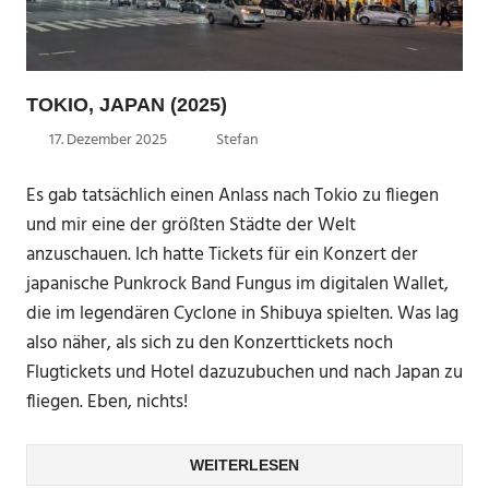
TOKIO, JAPAN (2025)
17. Dezember 2025
Stefan
Es gab tatsächlich einen Anlass nach Tokio zu fliegen
und mir eine der größten Städte der Welt
anzuschauen. Ich hatte Tickets für ein Konzert der
japanische Punkrock Band Fungus im digitalen Wallet,
die im legendären Cyclone in Shibuya spielten. Was lag
also näher, als sich zu den Konzerttickets noch
Flugtickets und Hotel dazuzubuchen und nach Japan zu
fliegen. Eben, nichts!
WEITERLESEN