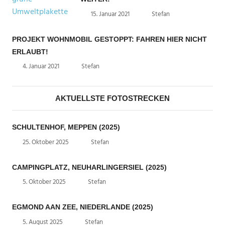
15. Januar 2021
Stefan
PROJEKT WOHNMOBIL GESTOPPT: FAHREN HIER NICHT
ERLAUBT!
4. Januar 2021
Stefan
AKTUELLSTE FOTOSTRECKEN
SCHULTENHOF, MEPPEN (2025)
25. Oktober 2025
Stefan
CAMPINGPLATZ, NEUHARLINGERSIEL (2025)
5. Oktober 2025
Stefan
EGMOND AAN ZEE, NIEDERLANDE (2025)
5. August 2025
Stefan