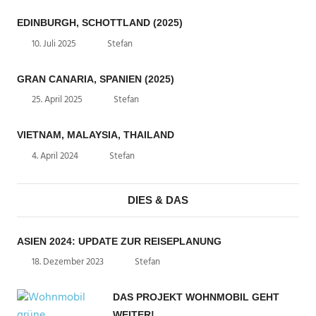
EDINBURGH, SCHOTTLAND (2025)
10. Juli 2025
Stefan
GRAN CANARIA, SPANIEN (2025)
25. April 2025
Stefan
VIETNAM, MALAYSIA, THAILAND
4. April 2024
Stefan
DIES & DAS
ASIEN 2024: UPDATE ZUR REISEPLANUNG
18. Dezember 2023
Stefan
DAS PROJEKT WOHNMOBIL GEHT
WEITER!