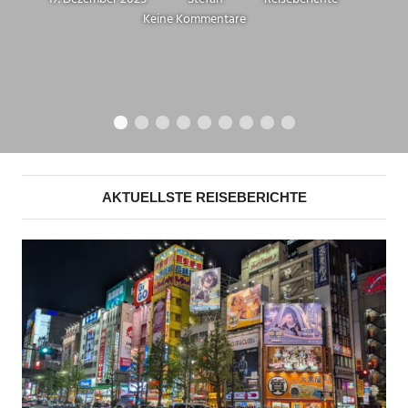
Keine Kommentare
AKTUELLSTE REISEBERICHTE