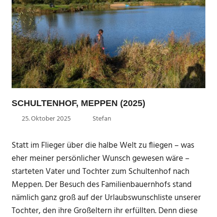
SCHULTENHOF, MEPPEN (2025)
25. Oktober 2025
Stefan
Statt im Flieger über die halbe Welt zu fliegen – was
eher meiner persönlicher Wunsch gewesen wäre –
starteten Vater und Tochter zum Schultenhof nach
Meppen. Der Besuch des Familienbauernhofs stand
nämlich ganz groß auf der Urlaubswunschliste unserer
Tochter, den ihre Großeltern ihr erfüllten. Denn diese