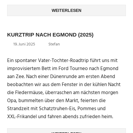
WEITERLESEN
KURZTRIP NACH EGMOND (2025)
19. Juni 2025
Stefan
Ein spontaner Vater-Tochter-Roadtrip führt uns mit
improvisiertem Bett im Ford Tourneo nach Egmond
aan Zee. Nach einer Dünenrunde am ersten Abend
beobachten wir aus dem Fenster in der kühlen Nacht
die Fledermäuse, überraschen am nächsten morgen
Opa, bummelten über den Markt, feierten die
Strandzeit mit Schatztruhen-Eis, Pommes und
XXL‑Frikandel und fahren abends zufrieden heim.