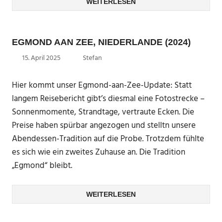
WEITERLESEN
EGMOND AAN ZEE, NIEDERLANDE (2024)
15. April 2025
Stefan
Hier kommt unser Egmond-aan-Zee-Update: Statt
langem Reisebericht gibt’s diesmal eine Fotostrecke –
Sonnenmomente, Strandtage, vertraute Ecken. Die
Preise haben spürbar angezogen und stelltn unsere
Abendessen-Tradition auf die Probe. Trotzdem fühlte
es sich wie ein zweites Zuhause an. Die Tradition
„Egmond“ bleibt.
WEITERLESEN