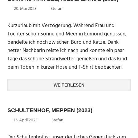
20. Mai 2023
Stefan
Kurzurlaub mit Verzögerung: Während Frau und
Tochter schon Sonne und Meer in Egmond genossen,
pendelte ich noch zwischen Büro und Katze. Dank
netter Nachbarin reiste ich nach und konnte ein paar
Tage das schöne Strandwetter genießen und das Kind
beim Toben in kurzer Hose und T-Shirt beobachten.
WEITERLESEN
SCHULTENHOF, MEPPEN (2023)
15. April 2023
Stefan
Der Schultenhof ist unser deutsches Gegenstück zum