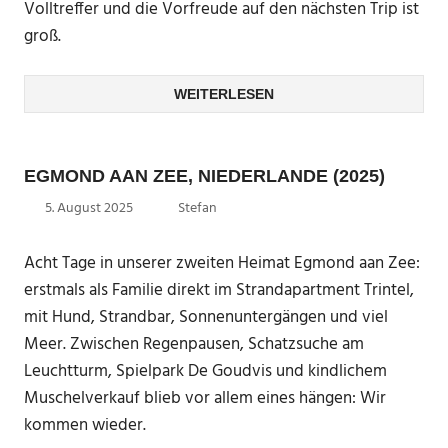
Volltreffer und die Vorfreude auf den nächsten Trip ist
groß.
WEITERLESEN
EGMOND AAN ZEE, NIEDERLANDE (2025)
5. August 2025
Stefan
Acht Tage in unserer zweiten Heimat Egmond aan Zee:
erstmals als Familie direkt im Strandapartment Trintel,
mit Hund, Strandbar, Sonnenuntergängen und viel
Meer. Zwischen Regenpausen, Schatzsuche am
Leuchtturm, Spielpark De Goudvis und kindlichem
Muschelverkauf blieb vor allem eines hängen: Wir
kommen wieder.