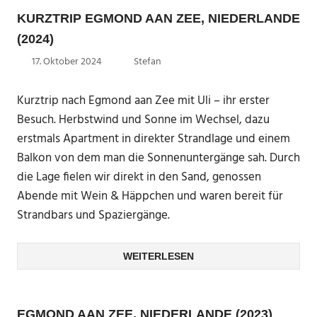
KURZTRIP EGMOND AAN ZEE, NIEDERLANDE
(2024)
17. Oktober 2024
Stefan
Kurztrip nach Egmond aan Zee mit Uli – ihr erster
Besuch. Herbstwind und Sonne im Wechsel, dazu
erstmals Apartment in direkter Strandlage und einem
Balkon von dem man die Sonnenuntergänge sah. Durch
die Lage fielen wir direkt in den Sand, genossen
Abende mit Wein & Häppchen und waren bereit für
Strandbars und Spaziergänge.
WEITERLESEN
EGMOND AAN ZEE, NIEDERLANDE (2023)