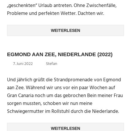
„geschenkten“ Urlaub antreten. Ohne Zwischenfälle,
Probleme und perfekten Wetter. Dachten wir.
WEITERLESEN
EGMOND AAN ZEE, NIEDERLANDE (2022)
7. Juni 2022
Stefan
Und jährlich grüßt die Strandpromenade von Egmond
aan Zee. Während wir uns vor ein paar Wochen auf
Gran Canaria noch um das gebrochen Bein meiner Frau
sorgen mussten, schoben wir nun meine
Schwiegermutter im Rollstuhl durch die Niederlande.
WEITERLESEN