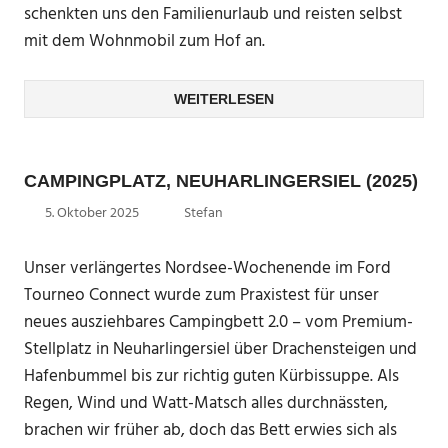
schenkten uns den Familienurlaub und reisten selbst
mit dem Wohnmobil zum Hof an.
WEITERLESEN
CAMPINGPLATZ, NEUHARLINGERSIEL (2025)
5. Oktober 2025
Stefan
Unser verlängertes Nordsee-Wochenende im Ford
Tourneo Connect wurde zum Praxistest für unser
neues ausziehbares Campingbett 2.0 – vom Premium-
Stellplatz in Neuharlingersiel über Drachensteigen und
Hafenbummel bis zur richtig guten Kürbissuppe. Als
Regen, Wind und Watt-Matsch alles durchnässten,
brachen wir früher ab, doch das Bett erwies sich als