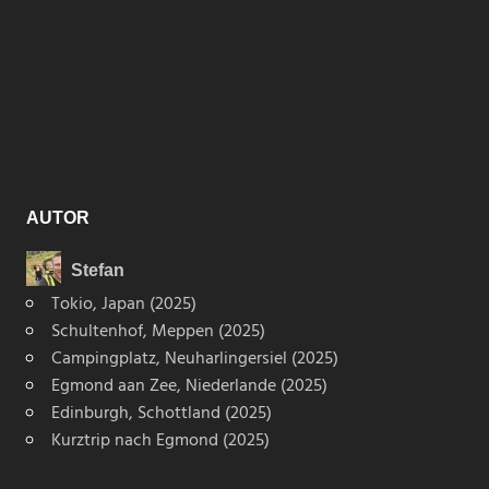
AUTOR
Stefan
Tokio, Japan (2025)
Schultenhof, Meppen (2025)
Campingplatz, Neuharlingersiel (2025)
Egmond aan Zee, Niederlande (2025)
Edinburgh, Schottland (2025)
Kurztrip nach Egmond (2025)