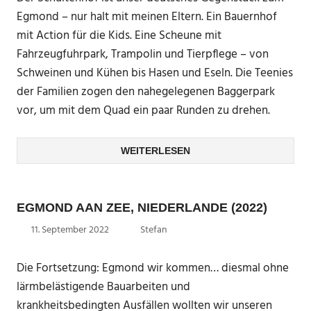
Egmond – nur halt mit meinen Eltern. Ein Bauernhof
mit Action für die Kids. Eine Scheune mit
Fahrzeugfuhrpark, Trampolin und Tierpflege – von
Schweinen und Kühen bis Hasen und Eseln. Die Teenies
der Familien zogen den nahegelegenen Baggerpark
vor, um mit dem Quad ein paar Runden zu drehen.
WEITERLESEN
EGMOND AAN ZEE, NIEDERLANDE (2022)
11. September 2022
Stefan
Die Fortsetzung: Egmond wir kommen… diesmal ohne
lärmbelästigende Bauarbeiten und
krankheitsbedingten Ausfällen wollten wir unseren