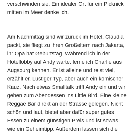
verschwinden sie. Ein idealer Ort für ein Picknick
mitten im Meer denke ich.
Am Nachmittag sind wir zurück im Hotel. Claudia
packt, sie fliegt zu ihren Großeltern nach Jakarta,
ihr Opa hat Geburtstag. Während ich in der
Hotellobby auf Andy warte, lerne ich Charlie aus
Augsburg kennen. Er ist alleine und reist viel,
erzählt er. Lustiger Typ, aber auch ein komischer
Kauz. Nach etwas Smalltalk trifft Andy ein und wir
gehen zum Abendessen ins Little Bird. Eine kleine
Reggae Bar direkt an der Strasse gelegen. Nicht
schön und laut, bietet aber dafür super gutes
Essen zu einem günstigen Preis und ist sowas
wie ein Geheimtipp. Außerdem lassen sich die