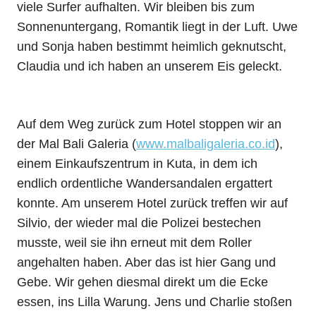
viele Surfer aufhalten. Wir bleiben bis zum
Sonnenuntergang, Romantik liegt in der Luft. Uwe
und Sonja haben bestimmt heimlich geknutscht,
Claudia und ich haben an unserem Eis geleckt.
Auf dem Weg zurück zum Hotel stoppen wir an
der Mal Bali Galeria (
www.malbaligaleria.co.id
),
einem Einkaufszentrum in Kuta, in dem ich
endlich ordentliche Wandersandalen ergattert
konnte. Am unserem Hotel zurück treffen wir auf
Silvio, der wieder mal die Polizei bestechen
musste, weil sie ihn erneut mit dem Roller
angehalten haben. Aber das ist hier Gang und
Gebe. Wir gehen diesmal direkt um die Ecke
essen, ins Lilla Warung. Jens und Charlie stoßen