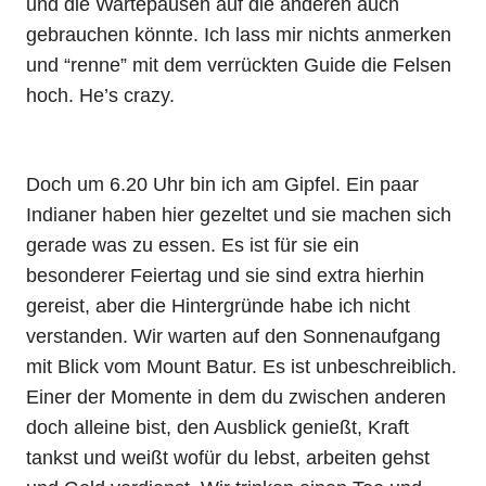
und die Wartepausen auf die anderen auch
gebrauchen könnte. Ich lass mir nichts anmerken
und “renne” mit dem verrückten Guide die Felsen
hoch. He’s crazy.
Doch um 6.20 Uhr bin ich am Gipfel. Ein paar
Indianer haben hier gezeltet und sie machen sich
gerade was zu essen. Es ist für sie ein
besonderer Feiertag und sie sind extra hierhin
gereist, aber die Hintergründe habe ich nicht
verstanden. Wir warten auf den Sonnenaufgang
mit Blick vom Mount Batur. Es ist unbeschreiblich.
Einer der Momente in dem du zwischen anderen
doch alleine bist, den Ausblick genießt, Kraft
tankst und weißt wofür du lebst, arbeiten gehst