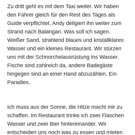
Zu dritt geht es mit dem Taxi weiter. Wir haben
den Fahrer gleich für den Rest des Tages als
Guide verpflichtet. Andy deligiert ihn weiter zum
Strand nach Balangan. Was soll ich sagen.
Weißer Sand, strahlend blaues und kristallklares
Wasser und ein kleines Restaurant. Wir stürzen
uns mit der Schnorchelausrüstung ins Wasser.
Fische sind zahlreich da, andere Badegäste
hingegen sind an einer Hand abzuzählen. Ein
Paradies.
Ich muss aus der Sonne, die Hitze macht mir zu
schaffen. Im Restaurant trinke ich zwei Flaschen
Wasser und zwei Bier hintereinander. Wir
entscheiden uns noch was zu essen und mieten