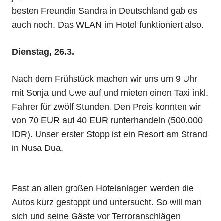
besten Freundin Sandra in Deutschland gab es
auch noch. Das WLAN im Hotel funktioniert also.
Dienstag, 26.3.
Nach dem Frühstück machen wir uns um 9 Uhr
mit Sonja und Uwe auf und mieten einen Taxi inkl.
Fahrer für zwölf Stunden. Den Preis konnten wir
von 70 EUR auf 40 EUR runterhandeln (500.000
IDR). Unser erster Stopp ist ein Resort am Strand
in Nusa Dua.
Fast an allen großen Hotelanlagen werden die
Autos kurz gestoppt und untersucht. So will man
sich und seine Gäste vor Terroranschlägen