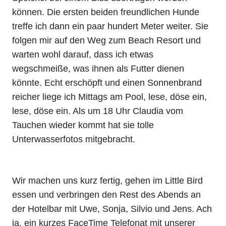
können. Die ersten beiden freundlichen Hunde
treffe ich dann ein paar hundert Meter weiter. Sie
folgen mir auf den Weg zum Beach Resort und
warten wohl darauf, dass ich etwas
wegschmeiße, was ihnen als Futter dienen
könnte. Echt erschöpft und einen Sonnenbrand
reicher liege ich Mittags am Pool, lese, döse ein,
lese, döse ein. Als um 18 Uhr Claudia vom
Tauchen wieder kommt hat sie tolle
Unterwasserfotos mitgebracht.
Wir machen uns kurz fertig, gehen im Little Bird
essen und verbringen den Rest des Abends an
der Hotelbar mit Uwe, Sonja, Silvio und Jens. Ach
ja, ein kurzes FaceTime Telefonat mit unserer