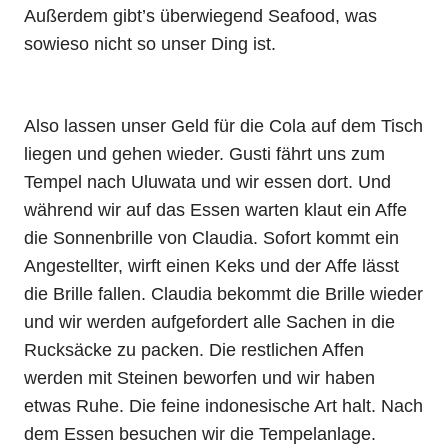
Außerdem gibt’s überwiegend Seafood, was
sowieso nicht so unser Ding ist.
Also lassen unser Geld für die Cola auf dem Tisch
liegen und gehen wieder. Gusti fährt uns zum
Tempel nach Uluwata und wir essen dort. Und
während wir auf das Essen warten klaut ein Affe
die Sonnenbrille von Claudia. Sofort kommt ein
Angestellter, wirft einen Keks und der Affe lässt
die Brille fallen. Claudia bekommt die Brille wieder
und wir werden aufgefordert alle Sachen in die
Rucksäcke zu packen. Die restlichen Affen
werden mit Steinen beworfen und wir haben
etwas Ruhe. Die feine indonesische Art halt. Nach
dem Essen besuchen wir die Tempelanlage.