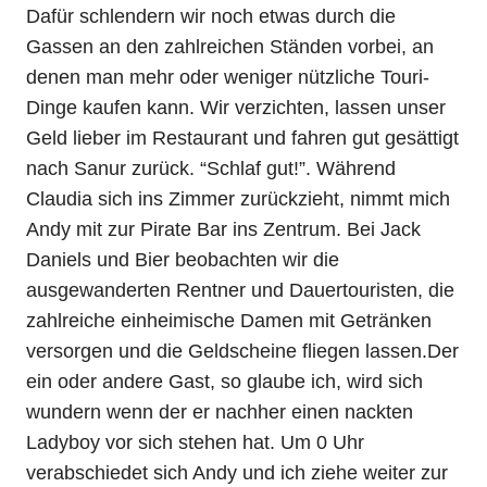
Dafür schlendern wir noch etwas durch die
Gassen an den zahlreichen Ständen vorbei, an
denen man mehr oder weniger nützliche Touri-
Dinge kaufen kann. Wir verzichten, lassen unser
Geld lieber im Restaurant und fahren gut gesättigt
nach Sanur zurück. “Schlaf gut!”. Während
Claudia sich ins Zimmer zurückzieht, nimmt mich
Andy mit zur Pirate Bar ins Zentrum. Bei Jack
Daniels und Bier beobachten wir die
ausgewanderten Rentner und Dauertouristen, die
zahlreiche einheimische Damen mit Getränken
versorgen und die Geldscheine fliegen lassen.Der
ein oder andere Gast, so glaube ich, wird sich
wundern wenn der er nachher einen nackten
Ladyboy vor sich stehen hat. Um 0 Uhr
verabschiedet sich Andy und ich ziehe weiter zur