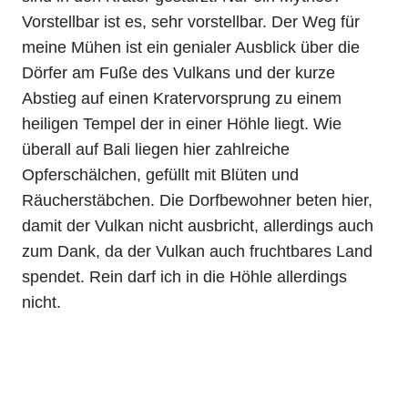
Vorstellbar ist es, sehr vorstellbar. Der Weg für
meine Mühen ist ein genialer Ausblick über die
Dörfer am Fuße des Vulkans und der kurze
Abstieg auf einen Kratervorsprung zu einem
heiligen Tempel der in einer Höhle liegt. Wie
überall auf Bali liegen hier zahlreiche
Opferschälchen, gefüllt mit Blüten und
Räucherstäbchen. Die Dorfbewohner beten hier,
damit der Vulkan nicht ausbricht, allerdings auch
zum Dank, da der Vulkan auch fruchtbares Land
spendet. Rein darf ich in die Höhle allerdings
nicht.