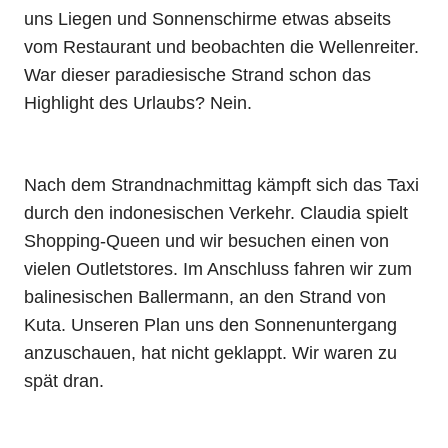
uns Liegen und Sonnenschirme etwas abseits
vom Restaurant und beobachten die Wellenreiter.
War dieser paradiesische Strand schon das
Highlight des Urlaubs? Nein.
Nach dem Strandnachmittag kämpft sich das Taxi
durch den indonesischen Verkehr. Claudia spielt
Shopping-Queen und wir besuchen einen von
vielen Outletstores. Im Anschluss fahren wir zum
balinesischen Ballermann, an den Strand von
Kuta. Unseren Plan uns den Sonnenuntergang
anzuschauen, hat nicht geklappt. Wir waren zu
spät dran.