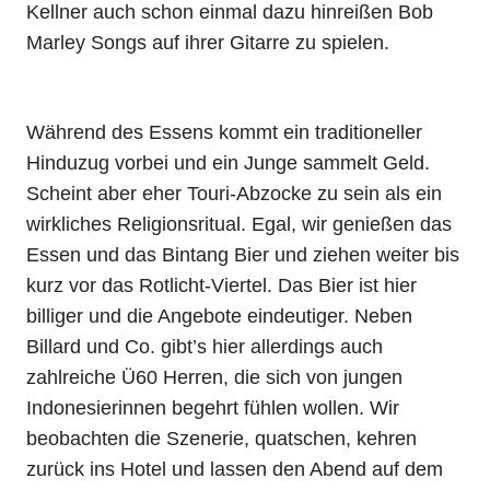
Kellner auch schon einmal dazu hinreißen Bob
Marley Songs auf ihrer Gitarre zu spielen.
Während des Essens kommt ein traditioneller
Hinduzug vorbei und ein Junge sammelt Geld.
Scheint aber eher Touri-Abzocke zu sein als ein
wirkliches Religionsritual. Egal, wir genießen das
Essen und das Bintang Bier und ziehen weiter bis
kurz vor das Rotlicht-Viertel. Das Bier ist hier
billiger und die Angebote eindeutiger. Neben
Billard und Co. gibt’s hier allerdings auch
zahlreiche Ü60 Herren, die sich von jungen
Indonesierinnen begehrt fühlen wollen. Wir
beobachten die Szenerie, quatschen, kehren
zurück ins Hotel und lassen den Abend auf dem