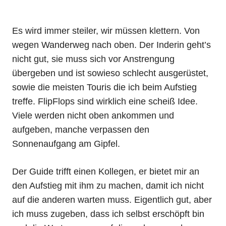
Es wird immer steiler, wir müssen klettern. Von
wegen Wanderweg nach oben. Der Inderin geht’s
nicht gut, sie muss sich vor Anstrengung
übergeben und ist sowieso schlecht ausgerüstet,
sowie die meisten Touris die ich beim Aufstieg
treffe. FlipFlops sind wirklich eine scheiß Idee.
Viele werden nicht oben ankommen und
aufgeben, manche verpassen den
Sonnenaufgang am Gipfel.
Der Guide trifft einen Kollegen, er bietet mir an
den Aufstieg mit ihm zu machen, damit ich nicht
auf die anderen warten muss. Eigentlich gut, aber
ich muss zugeben, dass ich selbst erschöpft bin