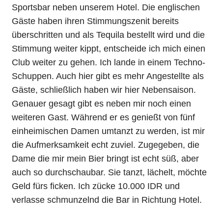
Sportsbar neben unserem Hotel. Die englischen
Gäste haben ihren Stimmungszenit bereits
überschritten und als Tequila bestellt wird und die
Stimmung weiter kippt, entscheide ich mich einen
Club weiter zu gehen. Ich lande in einem Techno-
Schuppen. Auch hier gibt es mehr Angestellte als
Gäste, schließlich haben wir hier Nebensaison.
Genauer gesagt gibt es neben mir noch einen
weiteren Gast. Während er es genießt von fünf
einheimischen Damen umtanzt zu werden, ist mir
die Aufmerksamkeit echt zuviel. Zugegeben, die
Dame die mir mein Bier bringt ist echt süß, aber
auch so durchschaubar. Sie tanzt, lächelt, möchte
Geld fürs ficken. Ich zücke 10.000 IDR und
verlasse schmunzelnd die Bar in Richtung Hotel.