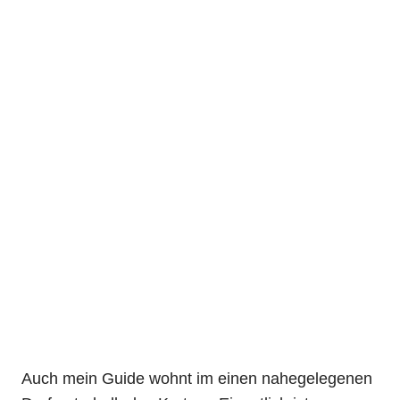
Auch mein Guide wohnt im einen nahegelegenen