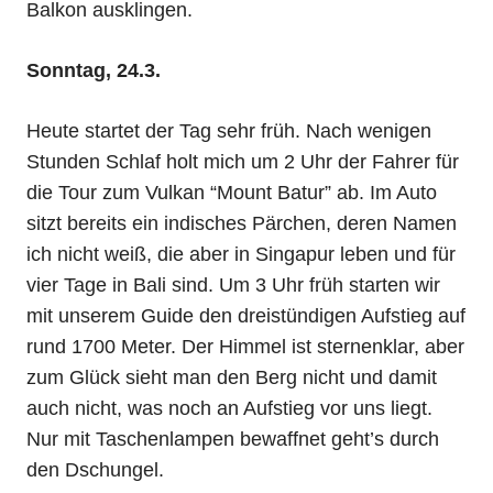
Balkon ausklingen.
Sonntag, 24.3.
Heute startet der Tag sehr früh. Nach wenigen
Stunden Schlaf holt mich um 2 Uhr der Fahrer für
die Tour zum Vulkan “Mount Batur” ab. Im Auto
sitzt bereits ein indisches Pärchen, deren Namen
ich nicht weiß, die aber in Singapur leben und für
vier Tage in Bali sind. Um 3 Uhr früh starten wir
mit unserem Guide den dreistündigen Aufstieg auf
rund 1700 Meter. Der Himmel ist sternenklar, aber
zum Glück sieht man den Berg nicht und damit
auch nicht, was noch an Aufstieg vor uns liegt.
Nur mit Taschenlampen bewaffnet geht’s durch
den Dschungel.