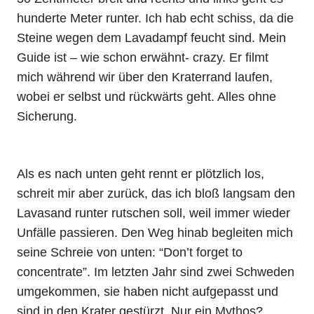
hunderte Meter runter. Ich hab echt schiss, da die
Steine wegen dem Lavadampf feucht sind. Mein
Guide ist – wie schon erwähnt- crazy. Er filmt
mich während wir über den Kraterrand laufen,
wobei er selbst und rückwärts geht. Alles ohne
Sicherung.
Als es nach unten geht rennt er plötzlich los,
schreit mir aber zurück, das ich bloß langsam den
Lavasand runter rutschen soll, weil immer wieder
Unfälle passieren. Den Weg hinab begleiten mich
seine Schreie von unten: “Don’t forget to
concentrate”. Im letzten Jahr sind zwei Schweden
umgekommen, sie haben nicht aufgepasst und
sind in den Krater gestürzt. Nur ein Mythos?