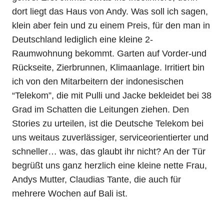
dort liegt das Haus von Andy. Was soll ich sagen,
klein aber fein und zu einem Preis, für den man in
Deutschland lediglich eine kleine 2-
Raumwohnung bekommt. Garten auf Vorder-und
Rückseite, Zierbrunnen, Klimaanlage. Irritiert bin
ich von den Mitarbeitern der indonesischen
“Telekom”, die mit Pulli und Jacke bekleidet bei 38
Grad im Schatten die Leitungen ziehen. Den
Stories zu urteilen, ist die Deutsche Telekom bei
uns weitaus zuverlässiger, serviceorientierter und
schneller… was, das glaubt ihr nicht? An der Tür
begrüßt uns ganz herzlich eine kleine nette Frau,
Andys Mutter, Claudias Tante, die auch für
mehrere Wochen auf Bali ist.