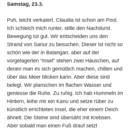
Samstag, 23.3.
Puh, leicht verkatert. Claudia ist schon am Pool.
Ich schleich mich runter, stille den Nachdurst.
Bewegung tut gut. Wir entscheiden uns den
Strand von Sanur zu besuchen. Dieser ist nicht so
schön wie der in Balangan, aber auf der
vorgelagerten “Insel” stehen zwei Häuschen, auf
denen man es sich gemütlich machen, chillen und
über das Meer blicken kann. Aber diese sind
belegt. Wir planschen im flachen Wasser und
geniesse die Ruhe. Zu ruhig. Ich hab Hummeln im
Hintern, leihe mir ein Kanu und setze rüber zu
künstlich errichteten Insel, die eher einem Deich
ähnelt. Die Steine sind übersäht mit Krebsen.
Aber sobald man einen Fuß drauf setzt