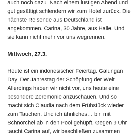
auch noch dazu. Nach einem lustigen Abend und
gut gesättigt schlendern wir zum Hotel zurück. Die
nächste Reisende aus Deutschland ist
angekommen. Carina, 30 Jahre, aus Halle. Und
sie kann nicht mehr vor uns wegrennen.
Mittwoch, 27.3.
Heute ist ein indonesischer Feiertag. Galungan
Day. Der Jahrestag der Schöpfung der Welt.
Allerdings haben wir nicht vor, uns heute eine
besondere Zeremonie anzuschauen. Und so
macht sich Claudia nach dem Frühstück wieder
zum Tauchen. Und ich ähnliches… bin mit
Schnorchel ab in den Pool gehüpft. Gegen 9 Uhr
taucht Carina auf, wir beschließen zusammen