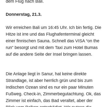
dem Flug nach Bali.
Donnerstag, 21.3.
Wir erreichen Bali um 16:45 Uhr. Ich bin fertig. Die
Hitze ist irre und das Flughafenterminal gleicht
einer finnischen Sauna. Schnell das VISA “on the
run” besorgt und mit dem Taxi zum Hotel Bumas
auf die andere Seite der Insel bringen lassen.
Die Anlage liegt in Sanur, hat keine direkte
Strandlage, ist aber herrlich grün und bis zum
Indischen Ozean sind es nur ein paar Minuten
Fußweg. Check-in, Zimmerbegutachtung. Ok, das
Zimmer ist einfach, das Bad veraltet, aber der