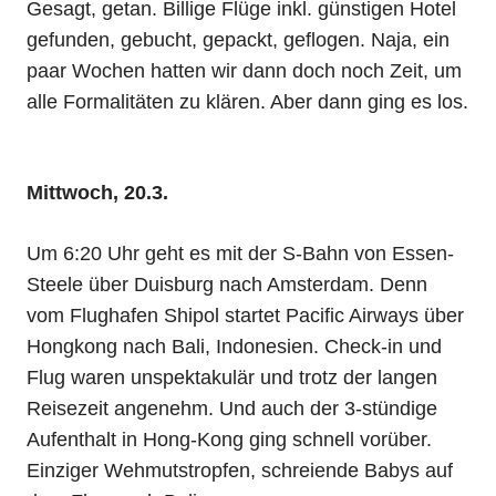
Gesagt, getan. Billige Flüge inkl. günstigen Hotel
gefunden, gebucht, gepackt, geflogen. Naja, ein
paar Wochen hatten wir dann doch noch Zeit, um
alle Formalitäten zu klären. Aber dann ging es los.
Mittwoch, 20.3.
Um 6:20 Uhr geht es mit der S-Bahn von Essen-
Steele über Duisburg nach Amsterdam. Denn
vom Flughafen Shipol startet Pacific Airways über
Hongkong nach Bali, Indonesien. Check-in und
Flug waren unspektakulär und trotz der langen
Reisezeit angenehm. Und auch der 3-stündige
Aufenthalt in Hong-Kong ging schnell vorüber.
Einziger Wehmutstropfen, schreiende Babys auf