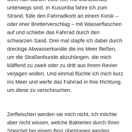
unterwegs sind. In Kusumba fahre ich zum
Strand, fülle den Fahrradkorb an einem Kiosk –
oder eher Bretterverschlag – mit Wasserflaschen
auf und schiebe das Fahrrad durch den
schwarzen Sand. Drei mal stapfe ich dabei durch
dreckige Abwasserkanäle die ins Meer fließen,
um die Straßenhunde abzuhängen, die mich
kläffend zu zweit oder zu dritt aus ihrem Revier
verjagen wollen. Und einmal flüchte ich mich kurz
ins Meer und werfe das Fahrrad in ihre Richtung,
um diese zu verscheuchen.
Zerfleischen werden sie mich nicht, ich möchte
aber nicht wissen, welche Bakterien durch ihren
Speichel bei einem Biss übertragen werden