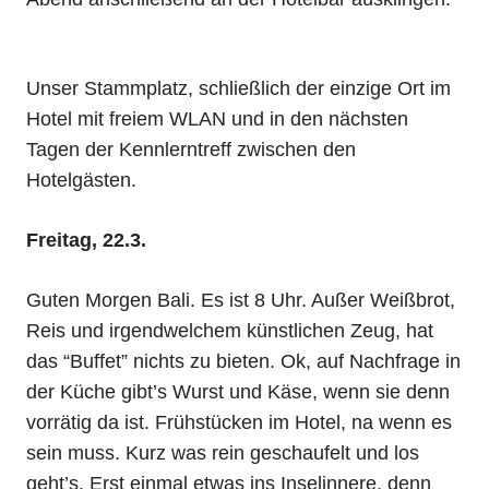
Unser Stammplatz, schließlich der einzige Ort im
Hotel mit freiem WLAN und in den nächsten
Tagen der Kennlerntreff zwischen den
Hotelgästen.
Freitag, 22.3.
Guten Morgen Bali. Es ist 8 Uhr. Außer Weißbrot,
Reis und irgendwelchem künstlichen Zeug, hat
das “Buffet” nichts zu bieten. Ok, auf Nachfrage in
der Küche gibt’s Wurst und Käse, wenn sie denn
vorrätig da ist. Frühstücken im Hotel, na wenn es
sein muss. Kurz was rein geschaufelt und los
geht’s. Erst einmal etwas ins Inselinnere, denn