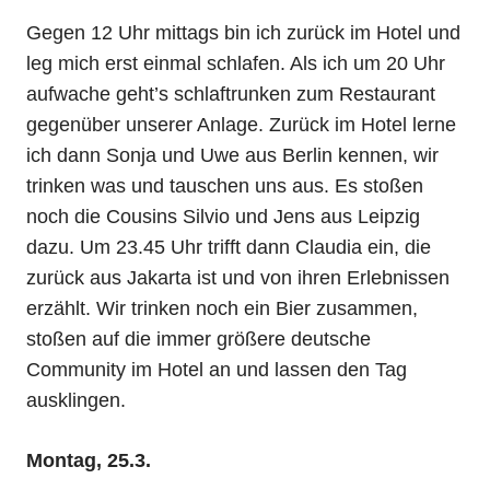
Gegen 12 Uhr mittags bin ich zurück im Hotel und
leg mich erst einmal schlafen. Als ich um 20 Uhr
aufwache geht’s schlaftrunken zum Restaurant
gegenüber unserer Anlage. Zurück im Hotel lerne
ich dann Sonja und Uwe aus Berlin kennen, wir
trinken was und tauschen uns aus. Es stoßen
noch die Cousins Silvio und Jens aus Leipzig
dazu. Um 23.45 Uhr trifft dann Claudia ein, die
zurück aus Jakarta ist und von ihren Erlebnissen
erzählt. Wir trinken noch ein Bier zusammen,
stoßen auf die immer größere deutsche
Community im Hotel an und lassen den Tag
ausklingen.
Montag, 25.3.