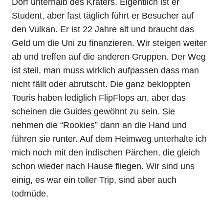
Dorf unterhalb des Kraters. Eigentlich ist er
Student, aber fast täglich führt er Besucher auf
den Vulkan. Er ist 22 Jahre alt und braucht das
Geld um die Uni zu finanzieren. Wir steigen weiter
ab und treffen auf die anderen Gruppen. Der Weg
ist steil, man muss wirklich aufpassen dass man
nicht fällt oder abrutscht. Die ganz bekloppten
Touris haben lediglich FlipFlops an, aber das
scheinen die Guides gewöhnt zu sein. Sie
nehmen die “Rookies” dann an die Hand und
führen sie runter. Auf dem Heimweg unterhalte ich
mich noch mit den indischen Pärchen, die gleich
schon wieder nach Hause fliegen. Wir sind uns
einig, es war ein toller Trip, sind aber auch
todmüde.