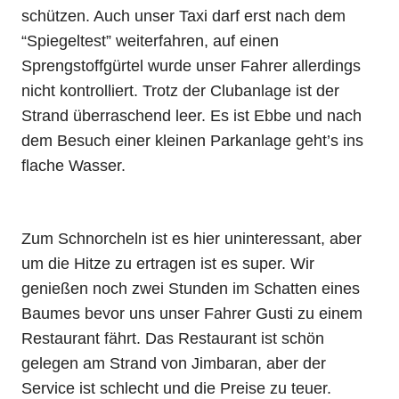
schützen. Auch unser Taxi darf erst nach dem
“Spiegeltest” weiterfahren, auf einen
Sprengstoffgürtel wurde unser Fahrer allerdings
nicht kontrolliert. Trotz der Clubanlage ist der
Strand überraschend leer. Es ist Ebbe und nach
dem Besuch einer kleinen Parkanlage geht’s ins
flache Wasser.
Zum Schnorcheln ist es hier uninteressant, aber
um die Hitze zu ertragen ist es super. Wir
genießen noch zwei Stunden im Schatten eines
Baumes bevor uns unser Fahrer Gusti zu einem
Restaurant fährt. Das Restaurant ist schön
gelegen am Strand von Jimbaran, aber der
Service ist schlecht und die Preise zu teuer.