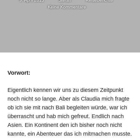
Keine Kommentare
Vorwort:
Eigentlich kennen wir uns zu diesem Zeitpunkt
noch nicht so lange. Aber als Claudia mich fragte
ob ich sie mit nach Bali begleiten würde, war ich
überrascht und hab mich gefreut. Endlich nach
Asien. Ein Kontinent den ich bisher noch nicht
kannte, ein Abenteuer das ich mitmachen musste.