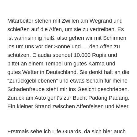
Mitarbeiter stehen mit Zwillen am Wegrand und
schießen auf die Affen, um sie zu vertreiben. Es
ist wahnsinnig heiß, also gehen wir mit Schirmen
los um uns vor der Sonne und … den Affen zu
schützen. Claudia spendet 10.000 Rupia und
bittet an einem Tempel um gutes Karma und
gutes Wetter in Deutschland. Sie denkt halt an die
“Zurückgebliebenen” und etwas Scham für meine
Schadenfreude steht mir ins Gesicht geschrieben.
Zurück am Auto geht’s zur Bucht Padang Padang.
Ein kleiner Strand zwischen Affenfelsen und Meer.
Erstmals sehe ich Life-Guards, da sich hier auch