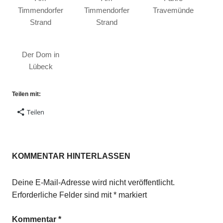
Timmendorfer
Timmendorfer
Travemünde
Strand
Strand
Der Dom in
Lübeck
Teilen mit:
Teilen
KOMMENTAR HINTERLASSEN
Deine E-Mail-Adresse wird nicht veröffentlicht.
Erforderliche Felder sind mit
*
markiert
Kommentar
*