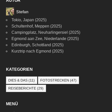
AUTOR
Stefan
Tokio, Japan (2025)
Schultenhof, Meppen (2025)
Campingplatz, Neuharlingersiel (2025)
Egmond aan Zee, Niederlande (2025)
Edinburgh, Schottland (2025)
Kurztrip nach Egmond (2025)
KATEGORIEN
DIES & DAS
(11)
FOTOSTRECKEN
(47)
REISEBERICHTE
(29)
MENÜ