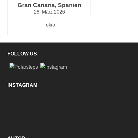
Gran Canaria, Spanien
28. März 2026
Tokio
FOLLOW US
INSTAGRAM