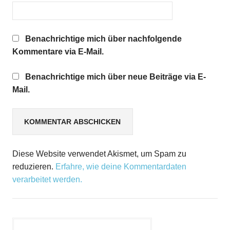
Benachrichtige mich über nachfolgende
Kommentare via E-Mail.
Benachrichtige mich über neue Beiträge via E-
Mail.
Diese Website verwendet Akismet, um Spam zu
reduzieren.
Erfahre, wie deine Kommentardaten
verarbeitet werden.