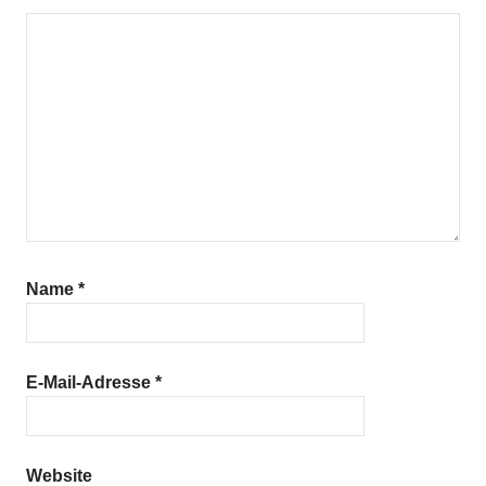
Name
*
E-Mail-Adresse
*
Website