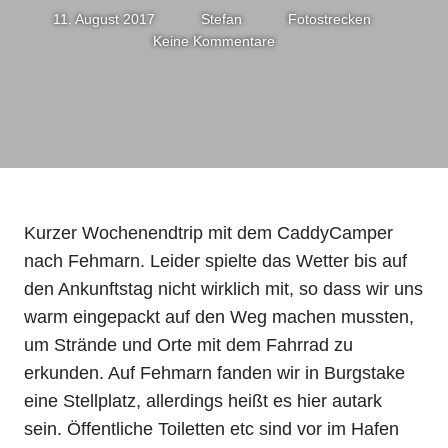
11. August 2017
Stefan
Fotostrecken
Keine Kommentare
Kurzer Wochenendtrip mit dem CaddyCamper
nach Fehmarn. Leider spielte das Wetter bis auf
den Ankunftstag nicht wirklich mit, so dass wir uns
warm eingepackt auf den Weg machen mussten,
um Strände und Orte mit dem Fahrrad zu
erkunden. Auf Fehmarn fanden wir in Burgstake
eine Stellplatz, allerdings heißt es hier autark
sein. Öffentliche Toiletten etc sind vor im Hafen