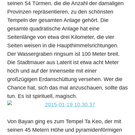
seinen 54 Türmen, die die Anzahl der damaligen
Provinzen repräsentieren, zu den schönsten
Tempeln der gesamten Anlage gehört. Die
gesamte quadratische Anlage hat eine
Seitenlänge von etwa drei Kilometer, die vier
Seiten weisen in die Haupthimmelsrichtungen.
Der Wassergraben ringsum ist 100 Meter breit.
Die Stadtmauer aus Laterit ist etwa acht Meter
hoch und auf der Innenseite mit einer
großzügigen Erdanschüttung versehen. Wer die
Chance hat, sich das mal anzuschauen, sollte das
tun. Es ist spirituell, magisch.
Von Bayan ging es zum Tempel Ta Keo, der mit
seinen 45 Metern Höhe und pyramidenförmigen