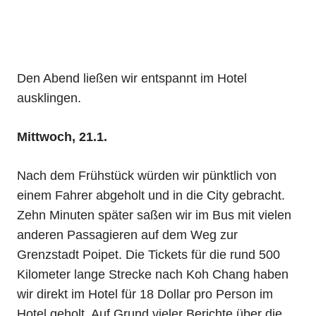
Den Abend ließen wir entspannt im Hotel
ausklingen.
Mittwoch, 21.1.
Nach dem Frühstück würden wir pünktlich von
einem Fahrer abgeholt und in die City gebracht.
Zehn Minuten später saßen wir im Bus mit vielen
anderen Passagieren auf dem Weg zur
Grenzstadt Poipet. Die Tickets für die rund 500
Kilometer lange Strecke nach Koh Chang haben
wir direkt im Hotel für 18 Dollar pro Person im
Hotel geholt. Auf Grund vieler Berichte über die