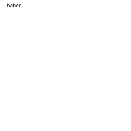
haben.