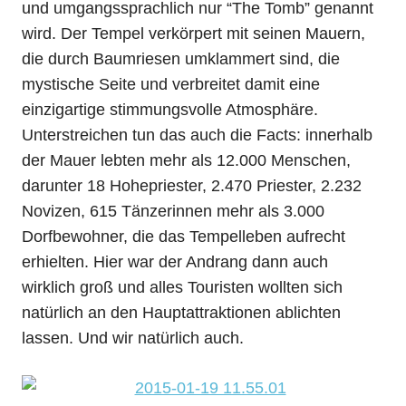
und umgangssprachlich nur “The Tomb” genannt
wird. Der Tempel verkörpert mit seinen Mauern,
die durch Baumriesen umklammert sind, die
mystische Seite und verbreitet damit eine
einzigartige stimmungsvolle Atmosphäre.
Unterstreichen tun das auch die Facts: innerhalb
der Mauer lebten mehr als 12.000 Menschen,
darunter 18 Hohepriester, 2.470 Priester, 2.232
Novizen, 615 Tänzerinnen mehr als 3.000
Dorfbewohner, die das Tempelleben aufrecht
erhielten. Hier war der Andrang dann auch
wirklich groß und alles Touristen wollten sich
natürlich an den Hauptattraktionen ablichten
lassen. Und wir natürlich auch.