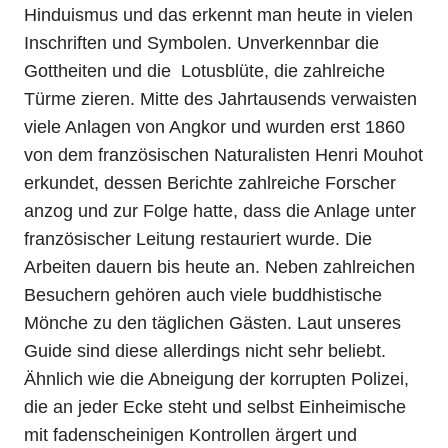
Hinduismus und das erkennt man heute in vielen
Inschriften und Symbolen. Unverkennbar die
Gottheiten und die Lotusblüte, die zahlreiche
Türme zieren. Mitte des Jahrtausends verwaisten
viele Anlagen von Angkor und wurden erst 1860
von dem französischen Naturalisten Henri Mouhot
erkundet, dessen Berichte zahlreiche Forscher
anzog und zur Folge hatte, dass die Anlage unter
französischer Leitung restauriert wurde. Die
Arbeiten dauern bis heute an. Neben zahlreichen
Besuchern gehören auch viele buddhistische
Mönche zu den täglichen Gästen. Laut unseres
Guide sind diese allerdings nicht sehr beliebt.
Ähnlich wie die Abneigung der korrupten Polizei,
die an jeder Ecke steht und selbst Einheimische
mit fadenscheinigen Kontrollen ärgert und