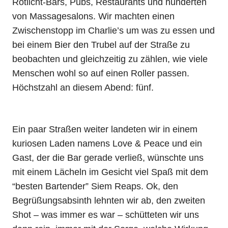
Rotlicht-Bars, Pubs, Restaurants und hunderten
von Massagesalons. Wir machten einen
Zwischenstopp im Charlie’s um was zu essen und
bei einem Bier den Trubel auf der Straße zu
beobachten und gleichzeitig zu zählen, wie viele
Menschen wohl so auf einen Roller passen.
Höchstzahl an diesem Abend: fünf.
Ein paar Straßen weiter landeten wir in einem
kuriosen Laden namens Love & Peace und ein
Gast, der die Bar gerade verließ, wünschte uns
mit einem Lächeln im Gesicht viel Spaß mit dem
“besten Bartender” Siem Reaps. Ok, den
Begrüßungsabsinth lehnten wir ab, den zweiten
Shot – was immer es war – schütteten wir uns