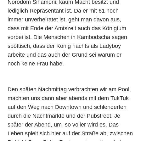
Norodom Sihamoni, kaum Macht besitzt und
lediglich Repräsentant ist. Da er mit 61 noch
immer unverheiratet ist, geht man davon aus,
dass mit Ende der Amtszeit auch das Königtum
vorbei ist. Die Menschen in Kambodscha sagen
spöttisch, dass der König nachts als Ladyboy
arbeite und das auch der Grund sei warum er
noch keine Frau habe.
Den späten Nachmittag verbrachten wir am Pool,
machten uns dann aber abends mit dem TukTuk
auf den Weg nach Downtown und schlenderten
durch die Nachtmärkte und der Pubstreet. Je
später der Abend, um so voller wird es. Das
Leben spielt sich hier auf der Straße ab, zwischen