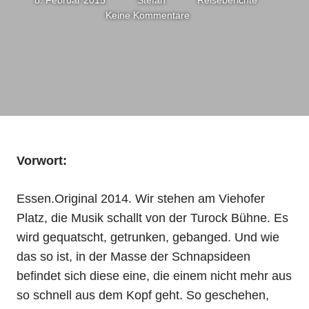
Keine Kommentare
Vorwort:
Essen.Original 2014. Wir stehen am Viehofer
Platz, die Musik schallt von der Turock Bühne. Es
wird gequatscht, getrunken, gebanged. Und wie
das so ist, in der Masse der Schnapsideen
befindet sich diese eine, die einem nicht mehr aus
so schnell aus dem Kopf geht. So geschehen,