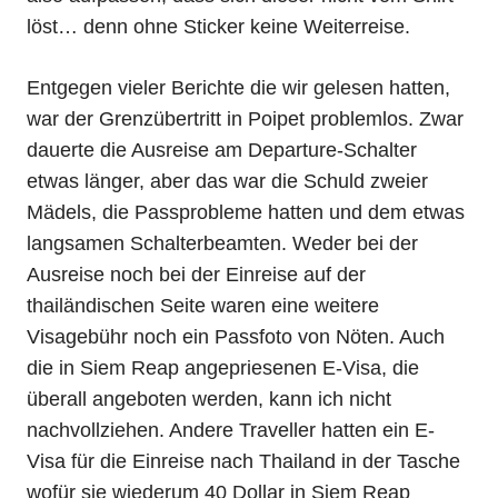
löst… denn ohne Sticker keine Weiterreise.
Entgegen vieler Berichte die wir gelesen hatten,
war der Grenzübertritt in Poipet problemlos. Zwar
dauerte die Ausreise am Departure-Schalter
etwas länger, aber das war die Schuld zweier
Mädels, die Passprobleme hatten und dem etwas
langsamen Schalterbeamten. Weder bei der
Ausreise noch bei der Einreise auf der
thailändischen Seite waren eine weitere
Visagebühr noch ein Passfoto von Nöten. Auch
die in Siem Reap angepriesenen E-Visa, die
überall angeboten werden, kann ich nicht
nachvollziehen. Andere Traveller hatten ein E-
Visa für die Einreise nach Thailand in der Tasche
wofür sie wiederum 40 Dollar in Siem Reap