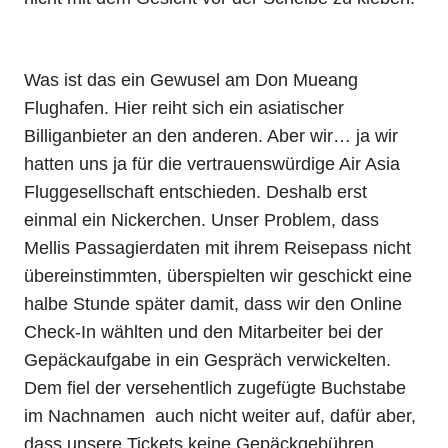
Was ist das ein Gewusel am Don Mueang
Flughafen. Hier reiht sich ein asiatischer
Billiganbieter an den anderen. Aber wir… ja wir
hatten uns ja für die vertrauenswürdige Air Asia
Fluggesellschaft entschieden. Deshalb erst
einmal ein Nickerchen. Unser Problem, dass
Mellis Passagierdaten mit ihrem Reisepass nicht
übereinstimmten, überspielten wir geschickt eine
halbe Stunde später damit, dass wir den Online
Check-In wählten und den Mitarbeiter bei der
Gepäckaufgabe in ein Gespräch verwickelten.
Dem fiel der versehentlich zugefügte Buchstabe
im Nachnamen auch nicht weiter auf, dafür aber,
dass unsere Tickets keine Gepäckgebühren