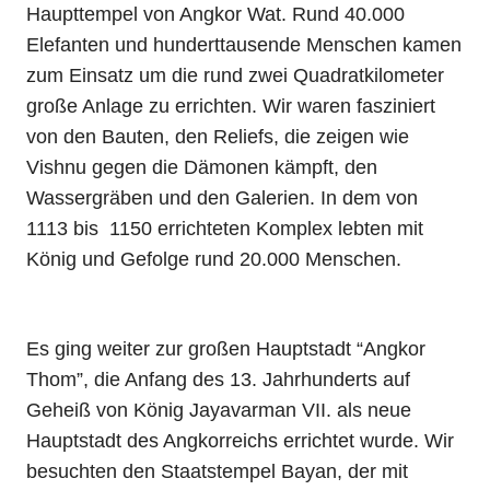
Haupttempel von Angkor Wat. Rund 40.000
Elefanten und hunderttausende Menschen kamen
zum Einsatz um die rund zwei Quadratkilometer
große Anlage zu errichten. Wir waren fasziniert
von den Bauten, den Reliefs, die zeigen wie
Vishnu gegen die Dämonen kämpft, den
Wassergräben und den Galerien. In dem von
1113 bis 1150 errichteten Komplex lebten mit
König und Gefolge rund 20.000 Menschen.
Es ging weiter zur großen Hauptstadt “Angkor
Thom”, die Anfang des 13. Jahrhunderts auf
Geheiß von König Jayavarman VII. als neue
Hauptstadt des Angkorreichs errichtet wurde. Wir
besuchten den Staatstempel Bayan, der mit