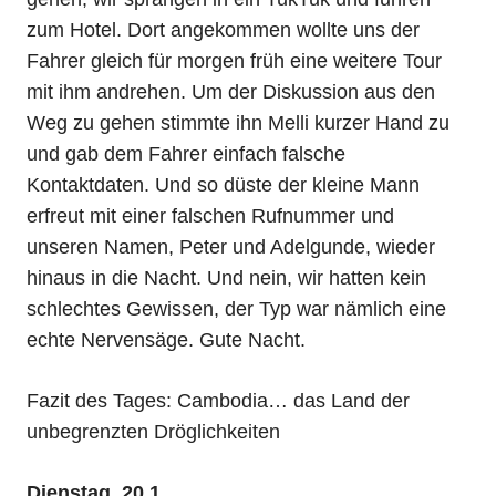
zum Hotel. Dort angekommen wollte uns der
Fahrer gleich für morgen früh eine weitere Tour
mit ihm andrehen. Um der Diskussion aus den
Weg zu gehen stimmte ihn Melli kurzer Hand zu
und gab dem Fahrer einfach falsche
Kontaktdaten. Und so düste der kleine Mann
erfreut mit einer falschen Rufnummer und
unseren Namen, Peter und Adelgunde, wieder
hinaus in die Nacht. Und nein, wir hatten kein
schlechtes Gewissen, der Typ war nämlich eine
echte Nervensäge. Gute Nacht.
Fazit des Tages: Cambodia… das Land der
unbegrenzten Dröglichkeiten
Dienstag, 20.1.