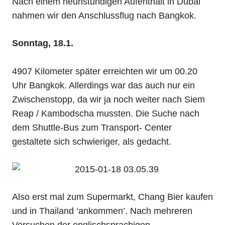
Nach einem neunstündigen Aufenthalt in Dubai
nahmen wir den Anschlussflug nach Bangkok.
Sonntag, 18.1.
4907 Kilometer später erreichten wir um 00.20
Uhr Bangkok. Allerdings war das auch nur ein
Zwischenstopp, da wir ja noch weiter nach Siem
Reap / Kambodscha mussten. Die Suche nach
dem Shuttle-Bus zum Transport- Center
gestaltete sich schwieriger, als gedacht.
Also erst mal zum Supermarkt, Chang Bier kaufen
und in Thailand ‘ankommen’. Nach mehreren