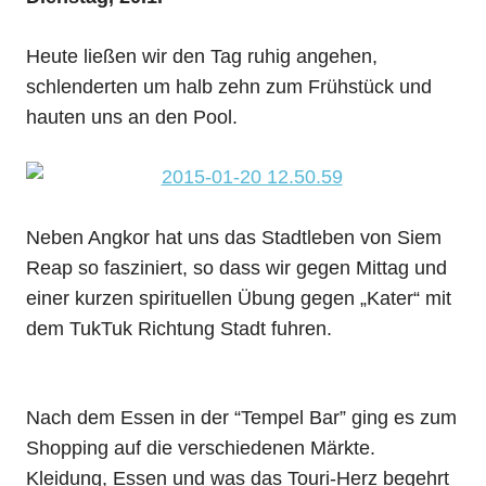
Heute ließen wir den Tag ruhig angehen,
schlenderten um halb zehn zum Frühstück und
hauten uns an den Pool.
Neben Angkor hat uns das Stadtleben von Siem
Reap so fasziniert, so dass wir gegen Mittag und
einer kurzen spirituellen Übung gegen „Kater“ mit
dem TukTuk Richtung Stadt fuhren.
Nach dem Essen in der “Tempel Bar” ging es zum
Shopping auf die verschiedenen Märkte.
Kleidung, Essen und was das Touri-Herz begehrt