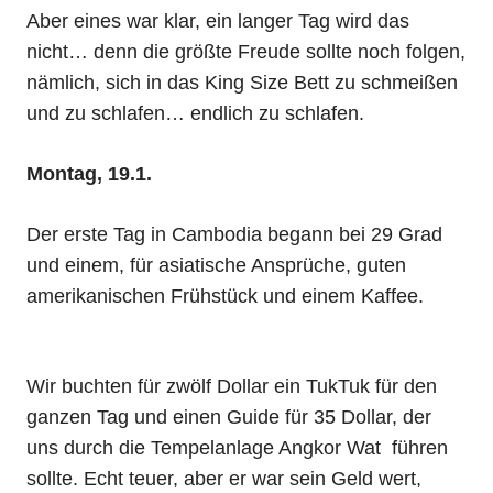
Aber eines war klar, ein langer Tag wird das
nicht… denn die größte Freude sollte noch folgen,
nämlich, sich in das King Size Bett zu schmeißen
und zu schlafen… endlich zu schlafen.
Montag, 19.1.
Der erste Tag in Cambodia begann bei 29 Grad
und einem, für asiatische Ansprüche, guten
amerikanischen Frühstück und einem Kaffee.
Wir buchten für zwölf Dollar ein TukTuk für den
ganzen Tag und einen Guide für 35 Dollar, der
uns durch die Tempelanlage Angkor Wat führen
sollte. Echt teuer, aber er war sein Geld wert,