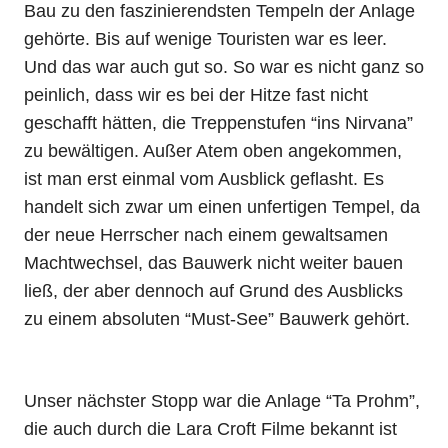
Bau zu den faszinierendsten Tempeln der Anlage
gehörte. Bis auf wenige Touristen war es leer.
Und das war auch gut so. So war es nicht ganz so
peinlich, dass wir es bei der Hitze fast nicht
geschafft hätten, die Treppenstufen “ins Nirvana”
zu bewältigen. Außer Atem oben angekommen,
ist man erst einmal vom Ausblick geflasht. Es
handelt sich zwar um einen unfertigen Tempel, da
der neue Herrscher nach einem gewaltsamen
Machtwechsel, das Bauwerk nicht weiter bauen
ließ, der aber dennoch auf Grund des Ausblicks
zu einem absoluten “Must-See” Bauwerk gehört.
Unser nächster Stopp war die Anlage “Ta Prohm”,
die auch durch die Lara Croft Filme bekannt ist