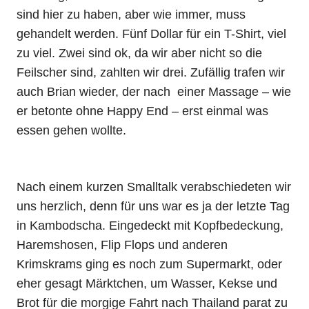
sind hier zu haben, aber wie immer, muss
gehandelt werden. Fünf Dollar für ein T-Shirt, viel
zu viel. Zwei sind ok, da wir aber nicht so die
Feilscher sind, zahlten wir drei. Zufällig trafen wir
auch Brian wieder, der nach einer Massage – wie
er betonte ohne Happy End – erst einmal was
essen gehen wollte.
Nach einem kurzen Smalltalk verabschiedeten wir
uns herzlich, denn für uns war es ja der letzte Tag
in Kambodscha. Eingedeckt mit Kopfbedeckung,
Haremshosen, Flip Flops und anderen
Krimskrams ging es noch zum Supermarkt, oder
eher gesagt Märktchen, um Wasser, Kekse und
Brot für die morgige Fahrt nach Thailand parat zu