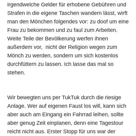
irgendwelche Gelder für erhobene Gebühren und
Strafen in die eigene Taschen wandern lässt, wirft
man den Mönchen folgendes vor: zu doof um eine
Frau zu bekommen und zu faul zum Arbeiten.
Weite Teile der Bevölkerung werfen ihnen
außerdem vor, nicht der Religion wegen zum
Mönch zu werden, sondern um sich kostenlos
durchfüttern zu lassen. Ich lasse das mal so
stehen.
Wir bewegten uns per TukTuk durch die riesige
Anlage. Wer auf eigenen Faust los will, kann sich
aber auch am Eingang ein Fahrrad leihen, sollte
aber genug Zeit einplanen, denn eine Tagestour
reicht nicht aus. Erster Stopp für uns war der