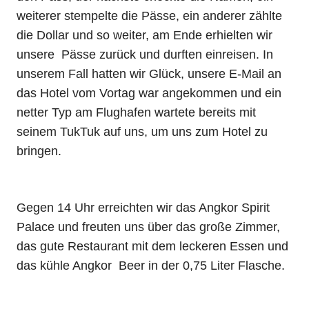
weiterer stempelte die Pässe, ein anderer zählte
die Dollar und so weiter, am Ende erhielten wir
unsere Pässe zurück und durften einreisen. In
unserem Fall hatten wir Glück, unsere E-Mail an
das Hotel vom Vortag war angekommen und ein
netter Typ am Flughafen wartete bereits mit
seinem TukTuk auf uns, um uns zum Hotel zu
bringen.
Gegen 14 Uhr erreichten wir das Angkor Spirit
Palace und freuten uns über das große Zimmer,
das gute Restaurant mit dem leckeren Essen und
das kühle Angkor Beer in der 0,75 Liter Flasche.