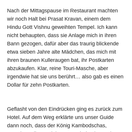
Nach der Mittagspause im Restaurant machten
wir noch Halt bei Prasat Kravan, einem dem
Hindu Gott Vishnu geweihten Tempel. Ich kann
nicht behaupten, dass sie Anlage mich in ihren
Bann gezogen, dafür aber das traurig blickende
etwa sieben Jahre alte Mädchen, das mich mit
ihren braunen Kulleraugen bat, ihr Postkarten
abzukaufen. Klar, reine Touri-Masche, aber
irgendwie hat sie uns berührt… also gab es einen
Dollar für zehn Postkarten.
Geflasht von den Eindrücken ging es zurück zum
Hotel. Auf dem Weg erklärte uns unser Guide
dann noch, dass der König Kambodschas,