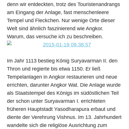
denn wir entdeckten, trotz des Touristenandrangs
am Eingang der Anlage, fast menschenleere
Tempel und Fleckchen. Nur wenige Orte dieser
Welt sind ähnlich faszinierend wie Angkor.
Warum, das versuche ich zu beschreiben.
Im Jahr 1113 bestieg König Suryavarman II. den
Thron und regierte bis etwa 1150. Er ließ
Tempelanlagen in Angkor restaurieren und neue
errichten, darunter Angkor Wat. Die Anlage wurde
als Staatstempel des Königs im südöstlichen Teil
der schon unter Suryavarman I. errichteten
früheren Hauptstadt Yasodharapura erbaut und
diente der Verehrung Vishnus. Im 13. Jahrhundert
wandelte sich die religiöse Ausrichtung zum