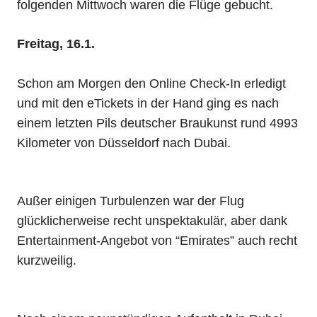
folgenden Mittwoch waren die Flüge gebucht.
Freitag, 16.1.
Schon am Morgen den Online Check-In erledigt
und mit den eTickets in der Hand ging es nach
einem letzten Pils deutscher Braukunst rund 4993
Kilometer von Düsseldorf nach Dubai.
Außer einigen Turbulenzen war der Flug
glücklicherweise recht unspektakulär, aber dank
Entertainment-Angebot von “Emirates” auch recht
kurzweilig.