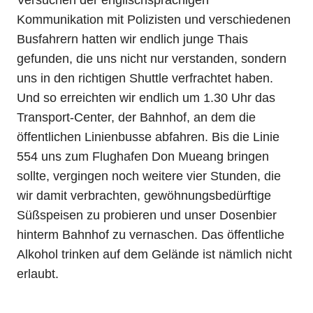
Versuchen der englischsprachigen
Kommunikation mit Polizisten und verschiedenen
Busfahrern hatten wir endlich junge Thais
gefunden, die uns nicht nur verstanden, sondern
uns in den richtigen Shuttle verfrachtet haben.
Und so erreichten wir endlich um 1.30 Uhr das
Transport-Center, der Bahnhof, an dem die
öffentlichen Linienbusse abfahren. Bis die Linie
554 uns zum Flughafen Don Mueang bringen
sollte, vergingen noch weitere vier Stunden, die
wir damit verbrachten, gewöhnungsbedürftige
Süßspeisen zu probieren und unser Dosenbier
hinterm Bahnhof zu vernaschen. Das öffentliche
Alkohol trinken auf dem Gelände ist nämlich nicht
erlaubt.