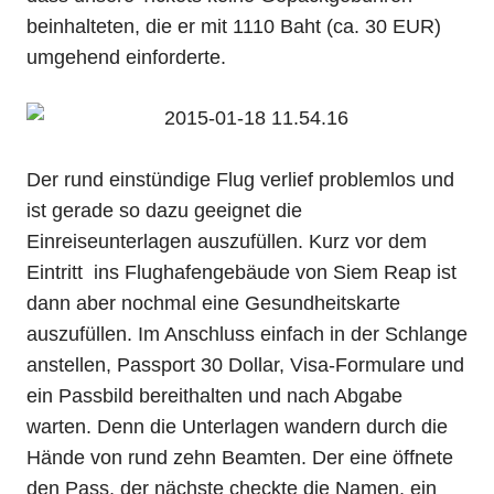
beinhalteten, die er mit 1110 Baht (ca. 30 EUR)
umgehend einforderte.
Der rund einstündige Flug verlief problemlos und
ist gerade so dazu geeignet die
Einreiseunterlagen auszufüllen. Kurz vor dem
Eintritt ins Flughafengebäude von Siem Reap ist
dann aber nochmal eine Gesundheitskarte
auszufüllen. Im Anschluss einfach in der Schlange
anstellen, Passport 30 Dollar, Visa-Formulare und
ein Passbild bereithalten und nach Abgabe
warten. Denn die Unterlagen wandern durch die
Hände von rund zehn Beamten. Der eine öffnete
den Pass, der nächste checkte die Namen, ein