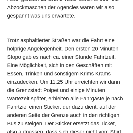
Abzockmaschen der Agencies waren wir also
gespannt was uns erwartete.
Trotz asphaltierter Straßen war die Fahrt eine
holprige Angelegenheit. Den ersten 20 Minuten
Stopo gab es nach ca. einer Stunde Fahrtzeit.
Eine Möglichkeit, sich in den Geschäften mit
Essen, Trinken und sonstigem Krims Krams
einzudecken. Um 11.25 Uhr erreichten wir dann
die Grenzstadt Poipet und einige Minuten
Wartezeit später, erhielten alle Fahrgäste je nach
Fahrtziel einen Sticker, der dazu dient, auf der
anderen Seite der Grenze auch in den richtigen
Bus zu steigen. Der Sticker ersetzt das Ticket,
also aufpassen, dass sich dieser nicht vom Shirt