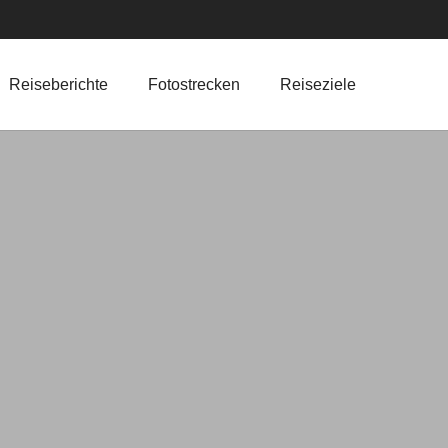
Reiseberichte
Fotostrecken
Reiseziele