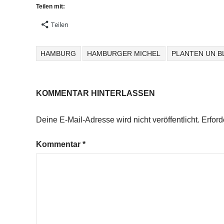
Teilen mit:
Teilen
HAMBURG
HAMBURGER MICHEL
PLANTEN UN 
KOMMENTAR HINTERLASSEN
Deine E-Mail-Adresse wird nicht veröffentlicht.
Erford
Kommentar
*