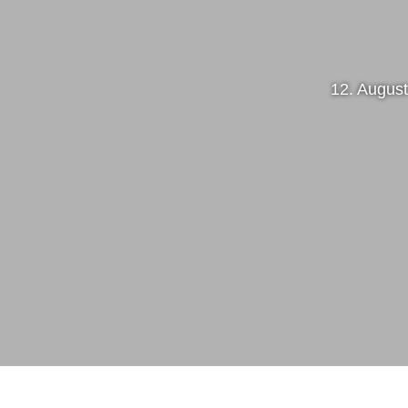
12. Augus