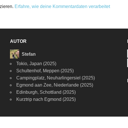
zieren.
Erfahre, wie deine Kommentardaten verarbeitet
AUTOR
Stefan
Tokio, Japan (2025)
Schultenhof, Meppen (2025)
Campingplatz, Neuharlingersiel (2025)
Egmond aan Zee, Niederlande (2025)
Edinburgh, Schottland (2025)
Kurztrip nach Egmond (2025)