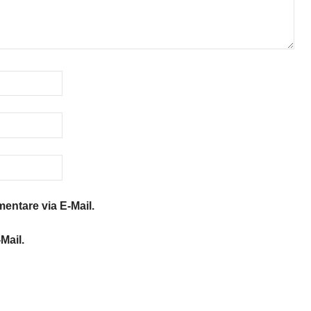
ntare via E-Mail.
Mail.