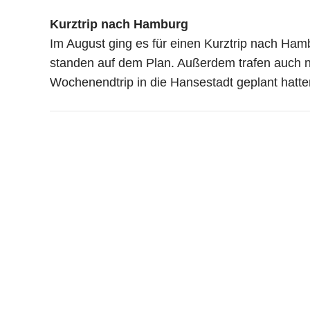
Kurztrip nach Hamburg
Im August ging es für einen Kurztrip nach Ha
standen auf dem Plan. Außerdem trafen auch no
Wochenendtrip in die Hansestadt geplant hatte