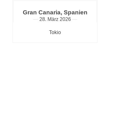
Gran Canaria, Spanien
28. März 2026
Tokio