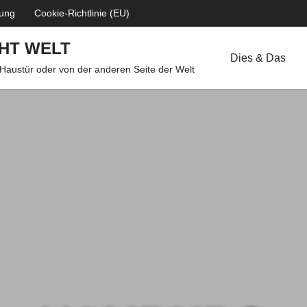
rung
Cookie-Richtlinie (EU)
HT WELT
Dies & Das
 Haustür oder von der anderen Seite der Welt