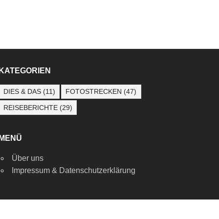
KATEGORIEN
DIES & DAS
(11)
FOTOSTRECKEN
(47)
REISEBERICHTE
(29)
MENÜ
Über uns
Impressum & Datenschutzerklärung