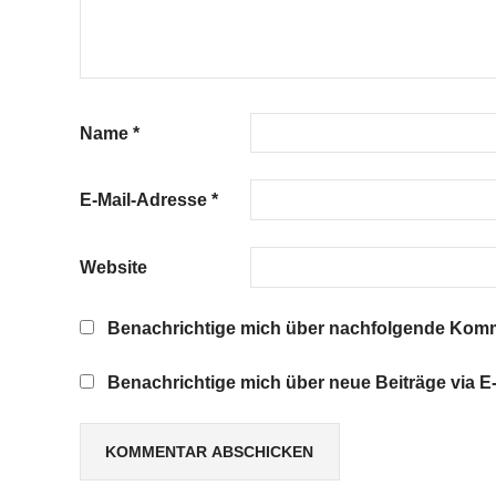
Name
*
E-Mail-Adresse
*
Website
Benachrichtige mich über nachfolgende Komme
Benachrichtige mich über neue Beiträge via E-