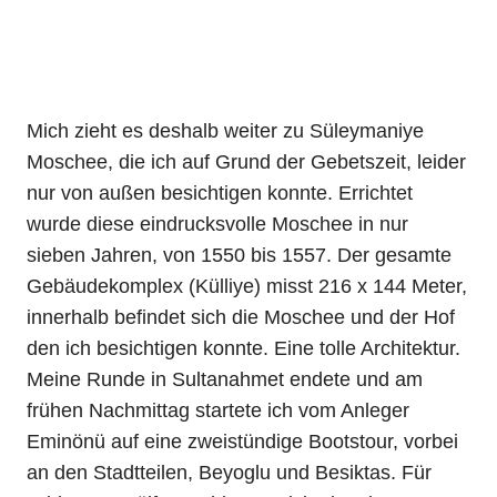
Mich zieht es deshalb weiter zu Süleymaniye
Moschee, die ich auf Grund der Gebetszeit, leider
nur von außen besichtigen konnte. Errichtet
wurde diese eindrucksvolle Moschee in nur
sieben Jahren, von 1550 bis 1557. Der gesamte
Gebäudekomplex (Külliye) misst 216 x 144 Meter,
innerhalb befindet sich die Moschee und der Hof
den ich besichtigen konnte. Eine tolle Architektur.
Meine Runde in Sultanahmet endete und am
frühen Nachmittag startete ich vom Anleger
Eminönü auf eine zweistündige Bootstour, vorbei
an den Stadtteilen, Beyoglu und Besiktas. Für