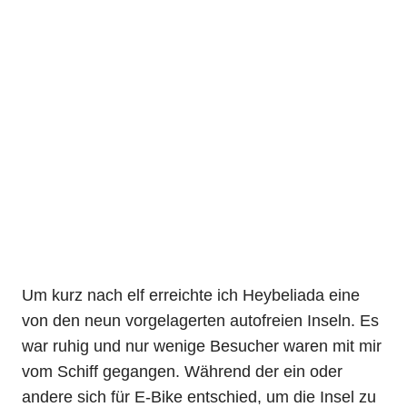
Um kurz nach elf erreichte ich Heybeliada eine
von den neun vorgelagerten autofreien Inseln. Es
war ruhig und nur wenige Besucher waren mit mir
vom Schiff gegangen. Während der ein oder
andere sich für E-Bike entschied, um die Insel zu