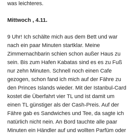
was leichteres.
Mittwoch , 4.11.
9 Uhr! Ich schälte mich aus dem Bett und war
nach ein paar Minuten startklar. Meine
Zimmernachbarin schien schon außer Haus zu
sein. Bis zum Hafen Kabatas sind es es zu Fuß
nur zehn Minuten. Schnell noch einen Cafe
gezogen, schon fand ich mich auf der Fähre zu
den Princes Islands wieder. Mit der Istanbul-Card
kostet die Überfahrt vier TL und ist damit um
einen TL günstiger als der Cash-Preis. Auf der
Fähre gab es Sandwiches und Tee, da sagte ich
natürlich nicht nein. An Bord tauchte alle paar
Minuten ein Händler auf und wollten Parfüm oder