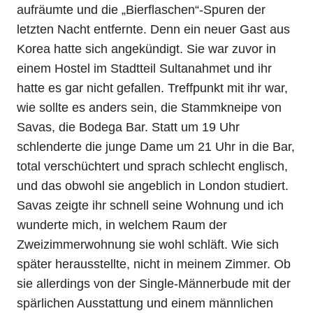
aufräumte und die „Bierflaschen“-Spuren der
letzten Nacht entfernte. Denn ein neuer Gast aus
Korea hatte sich angekündigt. Sie war zuvor in
einem Hostel im Stadtteil Sultanahmet und ihr
hatte es gar nicht gefallen. Treffpunkt mit ihr war,
wie sollte es anders sein, die Stammkneipe von
Savas, die Bodega Bar. Statt um 19 Uhr
schlenderte die junge Dame um 21 Uhr in die Bar,
total verschüchtert und sprach schlecht englisch,
und das obwohl sie angeblich in London studiert.
Savas zeigte ihr schnell seine Wohnung und ich
wunderte mich, in welchem Raum der
Zweizimmerwohnung sie wohl schläft. Wie sich
später herausstellte, nicht in meinem Zimmer. Ob
sie allerdings von der Single-Männerbude mit der
spärlichen Ausstattung und einem männlichen