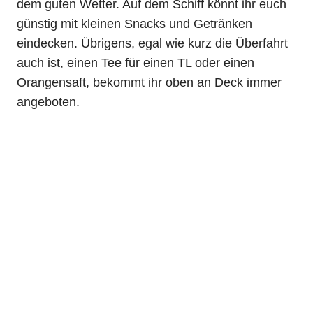
dem guten Wetter. Auf dem Schiff könnt ihr euch
günstig mit kleinen Snacks und Getränken
eindecken. Übrigens, egal wie kurz die Überfahrt
auch ist, einen Tee für einen TL oder einen
Orangensaft, bekommt ihr oben an Deck immer
angeboten.