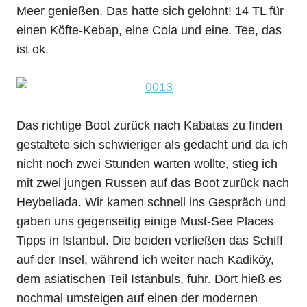
Meer genießen. Das hatte sich gelohnt! 14 TL für
einen Köfte-Kebap, eine Cola und eine. Tee, das
ist ok.
Das richtige Boot zurück nach Kabatas zu finden
gestaltete sich schwieriger als gedacht und da ich
nicht noch zwei Stunden warten wollte, stieg ich
mit zwei jungen Russen auf das Boot zurück nach
Heybeliada. Wir kamen schnell ins Gespräch und
gaben uns gegenseitig einige Must-See Places
Tipps in Istanbul. Die beiden verließen das Schiff
auf der Insel, während ich weiter nach Kadiköy,
dem asiatischen Teil Istanbuls, fuhr. Dort hieß es
nochmal umsteigen auf einen der modernen