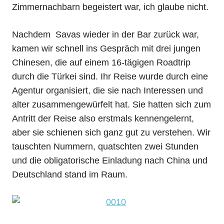
Zimmernachbarn begeistert war, ich glaube nicht.
Nachdem Savas wieder in der Bar zurück war,
kamen wir schnell ins Gespräch mit drei jungen
Chinesen, die auf einem 16-tägigen Roadtrip
durch die Türkei sind. Ihr Reise wurde durch eine
Agentur organisiert, die sie nach Interessen und
alter zusammengewürfelt hat. Sie hatten sich zum
Antritt der Reise also erstmals kennengelernt,
aber sie schienen sich ganz gut zu verstehen. Wir
tauschten Nummern, quatschten zwei Stunden
und die obligatorische Einladung nach China und
Deutschland stand im Raum.