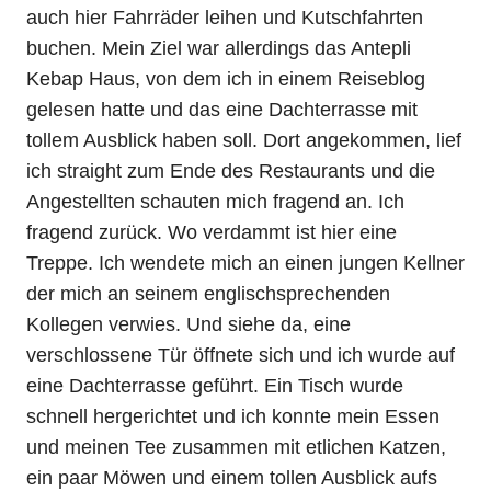
auch hier Fahrräder leihen und Kutschfahrten
buchen. Mein Ziel war allerdings das Antepli
Kebap Haus, von dem ich in einem Reiseblog
gelesen hatte und das eine Dachterrasse mit
tollem Ausblick haben soll. Dort angekommen, lief
ich straight zum Ende des Restaurants und die
Angestellten schauten mich fragend an. Ich
fragend zurück. Wo verdammt ist hier eine
Treppe. Ich wendete mich an einen jungen Kellner
der mich an seinem englischsprechenden
Kollegen verwies. Und siehe da, eine
verschlossene Tür öffnete sich und ich wurde auf
eine Dachterrasse geführt. Ein Tisch wurde
schnell hergerichtet und ich konnte mein Essen
und meinen Tee zusammen mit etlichen Katzen,
ein paar Möwen und einem tollen Ausblick aufs