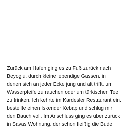
Zurück am Hafen ging es zu Fuß zurück nach
Beyoglu, durch kleine lebendige Gassen, in
denen sich an jeder Ecke jung und alt trifft, um
Wasserpfeife zu rauchen oder um türkischen Tee
zu trinken. Ich kehrte im Kardesler Restaurant ein,
bestellte einen Iskender Kebap und schlug mir
den Bauch voll. Im Anschluss ging es über zurück
in Savas Wohnung, der schon fleißig die Bude