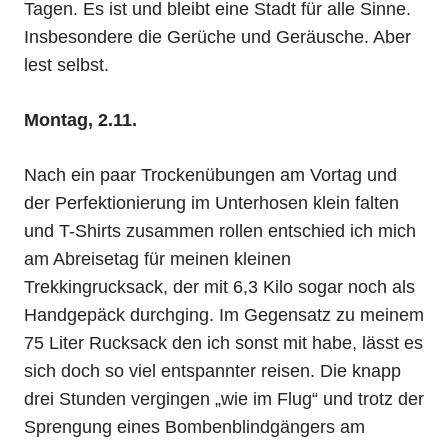
Tagen. Es ist und bleibt eine Stadt für alle Sinne.
Insbesondere die Gerüche und Geräusche. Aber
lest selbst.
Montag, 2.11.
Nach ein paar Trockenübungen am Vortag und
der Perfektionierung im Unterhosen klein falten
und T-Shirts zusammen rollen entschied ich mich
am Abreisetag für meinen kleinen
Trekkingrucksack, der mit 6,3 Kilo sogar noch als
Handgepäck durchging. Im Gegensatz zu meinem
75 Liter Rucksack den ich sonst mit habe, lässt es
sich doch so viel entspannter reisen. Die knapp
drei Stunden vergingen „wie im Flug“ und trotz der
Sprengung eines Bombenblindgängers am