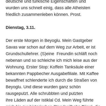
deutsche und türkische Eigenschaften und
wurden uns schnell einig, dass alle Atheisten
friedlich zusammenleben können. Prost.
Dienstag, 3.11.
Der erste Morgen in Beyoglu. Mein Gastgeber
Savas war schon auf dem Weg zur Arbeit, er ist
Grundschullehrer. (S)eine Freundin schläft noch
nebenan und so schleiche ich mich leise aus der
Wohnung. Erster Stop: Koffein Tanksäule einer
bekannten Pappbecher Ausgabefiliale. Mit Kaffee
bewaffnet schlenderte ich durch die Straßen von
Beyoglu. Und diese wurden ganz schön
rausgeputzt. Alle schrubbten und putzten
ihre Läden auf der Istiklal Cd. Mein Weg führte