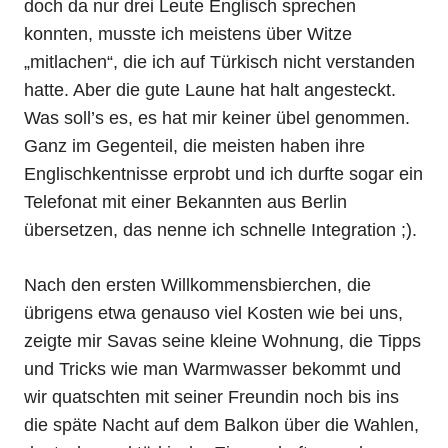
doch da nur drei Leute Englisch sprechen
konnten, musste ich meistens über Witze
„mitlachen“, die ich auf Türkisch nicht verstanden
hatte. Aber die gute Laune hat halt angesteckt.
Was soll’s es, es hat mir keiner übel genommen.
Ganz im Gegenteil, die meisten haben ihre
Englischkentnisse erprobt und ich durfte sogar ein
Telefonat mit einer Bekannten aus Berlin
übersetzen, das nenne ich schnelle Integration ;).
Nach den ersten Willkommensbierchen, die
übrigens etwa genauso viel Kosten wie bei uns,
zeigte mir Savas seine kleine Wohnung, die Tipps
und Tricks wie man Warmwasser bekommt und
wir quatschten mit seiner Freundin noch bis ins
die späte Nacht auf dem Balkon über die Wahlen,