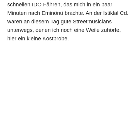
schnellen IDO Fähren, das mich in ein paar
Minuten nach Eminönü brachte. An der Istiklal Cd.
waren an diesem Tag gute Streetmusicians
unterwegs, denen ich noch eine Weile zuhörte,
hier ein kleine Kostprobe.