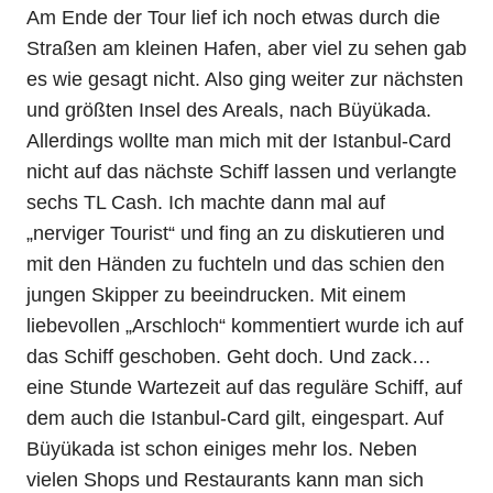
Am Ende der Tour lief ich noch etwas durch die
Straßen am kleinen Hafen, aber viel zu sehen gab
es wie gesagt nicht. Also ging weiter zur nächsten
und größten Insel des Areals, nach Büyükada.
Allerdings wollte man mich mit der Istanbul-Card
nicht auf das nächste Schiff lassen und verlangte
sechs TL Cash. Ich machte dann mal auf
„nerviger Tourist“ und fing an zu diskutieren und
mit den Händen zu fuchteln und das schien den
jungen Skipper zu beeindrucken. Mit einem
liebevollen „Arschloch“ kommentiert wurde ich auf
das Schiff geschoben. Geht doch. Und zack…
eine Stunde Wartezeit auf das reguläre Schiff, auf
dem auch die Istanbul-Card gilt, eingespart. Auf
Büyükada ist schon einiges mehr los. Neben
vielen Shops und Restaurants kann man sich