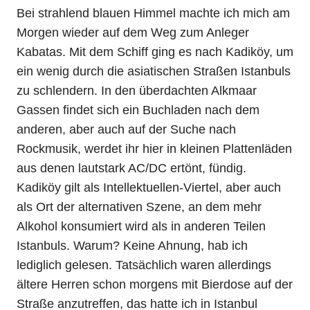
Bei strahlend blauen Himmel machte ich mich am
Morgen wieder auf dem Weg zum Anleger
Kabatas. Mit dem Schiff ging es nach Kadiköy, um
ein wenig durch die asiatischen Straßen Istanbuls
zu schlendern. In den überdachten Alkmaar
Gassen findet sich ein Buchladen nach dem
anderen, aber auch auf der Suche nach
Rockmusik, werdet ihr hier in kleinen Plattenläden
aus denen lautstark AC/DC ertönt, fündig.
Kadiköy gilt als Intellektuellen-Viertel, aber auch
als Ort der alternativen Szene, an dem mehr
Alkohol konsumiert wird als in anderen Teilen
Istanbuls. Warum? Keine Ahnung, hab ich
lediglich gelesen. Tatsächlich waren allerdings
ältere Herren schon morgens mit Bierdose auf der
Straße anzutreffen, das hatte ich in Istanbul