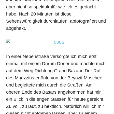
aber nicht so spektakulär wie ich es gedacht
habe. Nach 20 Minuten ist diese
Sehenswürdigkeit durchlaufen, abfotografiert und
abgehakt.
In einer Nebenstraße versorgte ich mich erst
einmal mit einem Dürüm Döner und machte mich
auf dem Weg Richtung Grand Bazaar. Der Ruf
des Muezzins ertönte von der Beyazit Moschee
und begleitete mich durch die Straßen. Am
oberen Ende des Basars angekommen hat mir
ein Blick in die engen Gassen für heute gereicht.
Zu voll, zu laut, zu hektisch. Natürlich will ich mir
diesen nicht entgehen lassen, aber zu einem