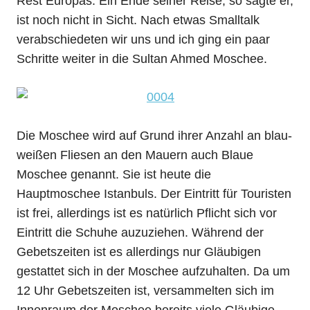
Rest Europas. Ein Ende seiner Reise, so sagte er,
ist noch nicht in Sicht. Nach etwas Smalltalk
verabschiedeten wir uns und ich ging ein paar
Schritte weiter in die Sultan Ahmed Moschee.
Die Moschee wird auf Grund ihrer Anzahl an blau-
weißen Fliesen an den Mauern auch Blaue
Moschee genannt. Sie ist heute die
Hauptmoschee Istanbuls. Der Eintritt für Touristen
ist frei, allerdings ist es natürlich Pflicht sich vor
Eintritt die Schuhe auzuziehen. Während der
Gebetszeiten ist es allerdings nur Gläubigen
gestattet sich in der Moschee aufzuhalten. Da um
12 Uhr Gebetszeiten ist, versammelten sich im