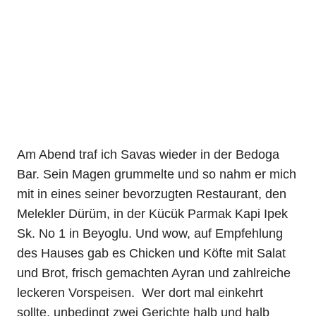
Am Abend traf ich Savas wieder in der Bedoga
Bar. Sein Magen grummelte und so nahm er mich
mit in eines seiner bevorzugten Restaurant, den
Melekler Dürüm, in der Kücük Parmak Kapi Ipek
Sk. No 1 in Beyoglu. Und wow, auf Empfehlung
des Hauses gab es Chicken und Köfte mit Salat
und Brot, frisch gemachten Ayran und zahlreiche
leckeren Vorspeisen. Wer dort mal einkehrt
sollte, unbedingt zwei Gerichte halb und halb