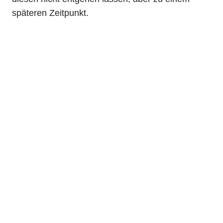
späteren Zeitpunkt.