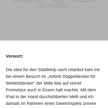
Keine Kommentare
Vorwort:
Die Idee für den Städtetrip nach Istanbul kam mir
bei einem Besuch im „Airbnb Doppeldecker für
Weltentdecker“ der Mitte Mai auf seiner
Promotour auch in Essen halt machte. Mit dem
iPad in der Hand durchstöberten Melli und ich
damals im Rahmen eines Gewinnspiels unsere