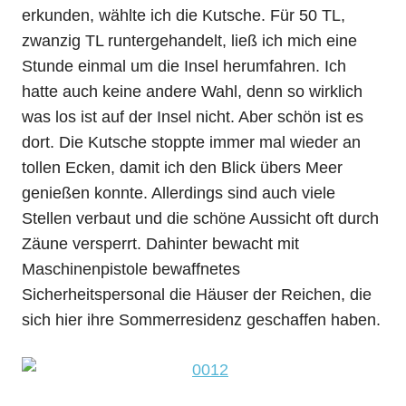
erkunden, wählte ich die Kutsche. Für 50 TL,
zwanzig TL runtergehandelt, ließ ich mich eine
Stunde einmal um die Insel herumfahren. Ich
hatte auch keine andere Wahl, denn so wirklich
was los ist auf der Insel nicht. Aber schön ist es
dort. Die Kutsche stoppte immer mal wieder an
tollen Ecken, damit ich den Blick übers Meer
genießen konnte. Allerdings sind auch viele
Stellen verbaut und die schöne Aussicht oft durch
Zäune versperrt. Dahinter bewacht mit
Maschinenpistole bewaffnetes
Sicherheitspersonal die Häuser der Reichen, die
sich hier ihre Sommerresidenz geschaffen haben.