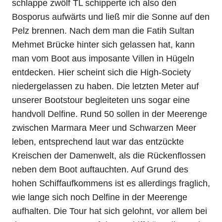
schlappe zwölf TL schipperte ich also den
Bosporus aufwärts und ließ mir die Sonne auf den
Pelz brennen. Nach dem man die Fatih Sultan
Mehmet Brücke hinter sich gelassen hat, kann
man vom Boot aus imposante Villen in Hügeln
entdecken. Hier scheint sich die High-Society
niedergelassen zu haben. Die letzten Meter auf
unserer Bootstour begleiteten uns sogar eine
handvoll Delfine. Rund 50 sollen in der Meerenge
zwischen Marmara Meer und Schwarzen Meer
leben, entsprechend laut war das entzückte
Kreischen der Damenwelt, als die Rückenflossen
neben dem Boot auftauchten. Auf Grund des
hohen Schiffaufkommens ist es allerdings fraglich,
wie lange sich noch Delfine in der Meerenge
aufhalten. Die Tour hat sich gelohnt, vor allem bei