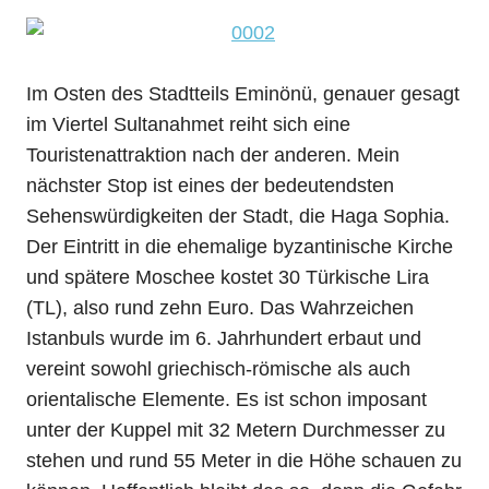
Im Osten des Stadtteils Eminönü, genauer gesagt
im Viertel Sultanahmet reiht sich eine
Touristenattraktion nach der anderen. Mein
nächster Stop ist eines der bedeutendsten
Sehenswürdigkeiten der Stadt, die Haga Sophia.
Der Eintritt in die ehemalige byzantinische Kirche
und spätere Moschee kostet 30 Türkische Lira
(TL), also rund zehn Euro. Das Wahrzeichen
Istanbuls wurde im 6. Jahrhundert erbaut und
vereint sowohl griechisch-römische als auch
orientalische Elemente. Es ist schon imposant
unter der Kuppel mit 32 Metern Durchmesser zu
stehen und rund 55 Meter in die Höhe schauen zu