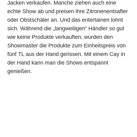
Jacken verkaufen. Manche ziehen auch eine
echte Show ab und preisen ihre Zitronenentsafter
oder Obstschäler an. Und das entertainen lohnt
sich. Während die „langweiligen“ Händler so gut
wie keine Produkte verkauften, wurden den
Showmaster die Produkte zum Einheitspreis von
fünf TL aus der Hand gerissen. Mit einem Cay in
der Hand kann man die Shows entspannt
genießen.