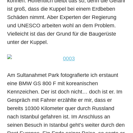
können. Hoffentlich bleibt das so, denn die Gefahr
ist groß, dass die Kuppel bei einem Erdbeben
Schäden nimmt. Aber Experten der Regierung
und UNESCO arbeiten wohl an dem Problem.
Vielleicht ist das der Grund für die Baugerüste
unter der Kuppel.
Am Sultanahmet Park fotografierte ich erstaunt
eine BMW GS 800 F mit koreanischen
Kennzeichen. Der ist doch nicht… doch ist er. Im
Gespräch mit Fahrer erzählte er mir, dass er
bereits 10300 Kilometer quer durch Russland
nach Istanbul gefahren ist. Im Anschluss an
seinen Besuch in Istanbul geht’s weiter durch den