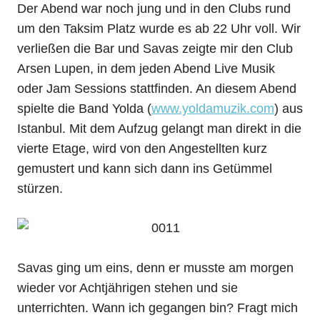
Der Abend war noch jung und in den Clubs rund
um den Taksim Platz wurde es ab 22 Uhr voll. Wir
verließen die Bar und Savas zeigte mir den Club
Arsen Lupen, in dem jeden Abend Live Musik
oder Jam Sessions stattfinden. An diesem Abend
spielte die Band Yolda (
www.yoldamuzik.com
) aus
Istanbul. Mit dem Aufzug gelangt man direkt in die
vierte Etage, wird von den Angestellten kurz
gemustert und kann sich dann ins Getümmel
stürzen.
Savas ging um eins, denn er musste am morgen
wieder vor Achtjährigen stehen und sie
unterrichten. Wann ich gegangen bin? Fragt mich