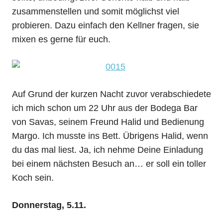
zusammenstellen und somit möglichst viel
probieren. Dazu einfach den Kellner fragen, sie
mixen es gerne für euch.
Auf Grund der kurzen Nacht zuvor verabschiedete
ich mich schon um 22 Uhr aus der Bodega Bar
von Savas, seinem Freund Halid und Bedienung
Margo. Ich musste ins Bett. Übrigens Halid, wenn
du das mal liest. Ja, ich nehme Deine Einladung
bei einem nächsten Besuch an… er soll ein toller
Koch sein.
Donnerstag, 5.11.